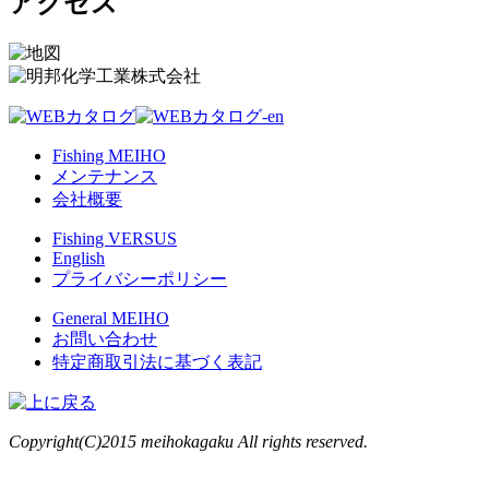
アクセス
Fishing MEIHO
メンテナンス
会社概要
Fishing VERSUS
English
プライバシーポリシー
General MEIHO
お問い合わせ
特定商取引法に基づく表記
Copyright(C)2015 meihokagaku All rights reserved.