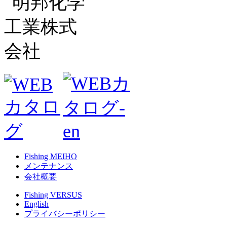
Fishing MEIHO
メンテナンス
会社概要
Fishing VERSUS
English
プライバシーポリシー