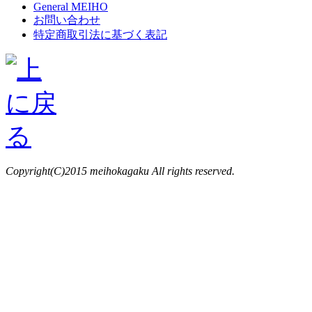
General MEIHO
お問い合わせ
特定商取引法に基づく表記
Copyright(C)2015 meihokagaku All rights reserved.