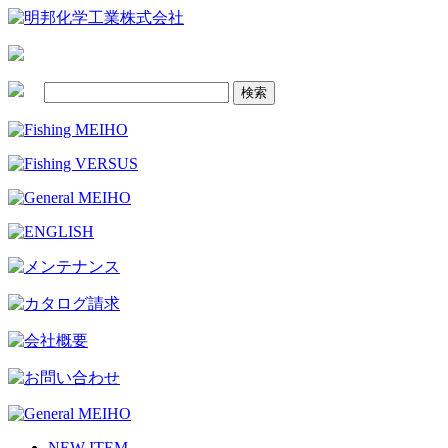
NEW ITEM