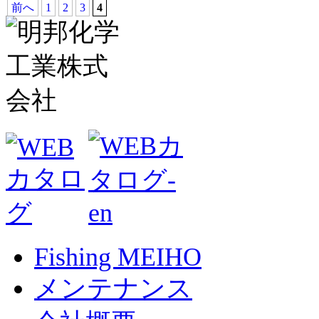
前へ
1
2
3
4
Fishing MEIHO
メンテナンス