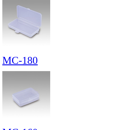
MC-180