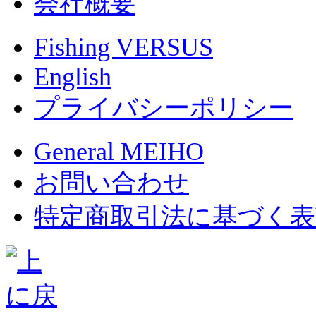
会社概要
Fishing VERSUS
English
プライバシーポリシー
General MEIHO
お問い合わせ
特定商取引法に基づく表