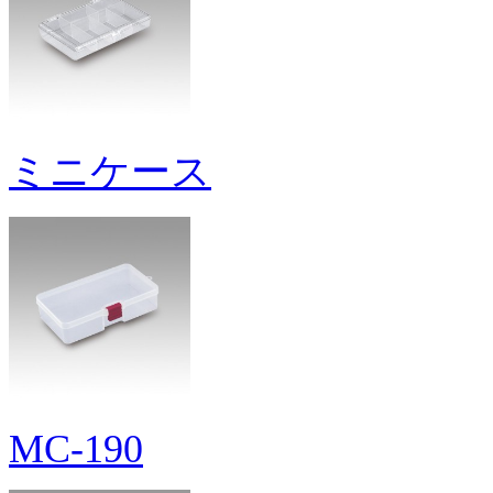
ミニケース
MC-190