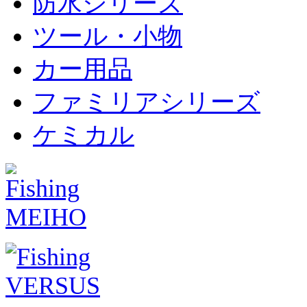
防水シリーズ
ツール・小物
カー用品
ファミリアシリーズ
ケミカル