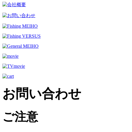
お問い合わせ
ご注意