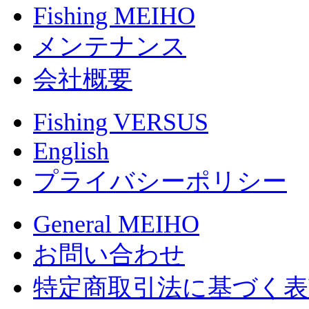
Fishing MEIHO
メンテナンス
会社概要
Fishing VERSUS
English
プライバシーポリシー
General MEIHO
お問い合わせ
特定商取引法に基づく表