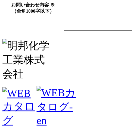
お問い合わせ内容
※
（全角1000字以下）