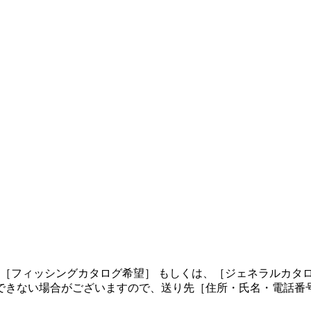
、［フィッシングカタログ希望］ もしくは、［ジェネラルカタ
できない場合がございますので、送り先［住所・氏名・電話番