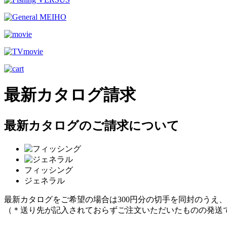
最新カタログ請求
最新カタログのご請求について
フィッシング
ジェネラル
最新カタログをご希望の場合は300円分の切手を同封のうえ
（＊送り先が記入されておらずご注文いただいたものの発送