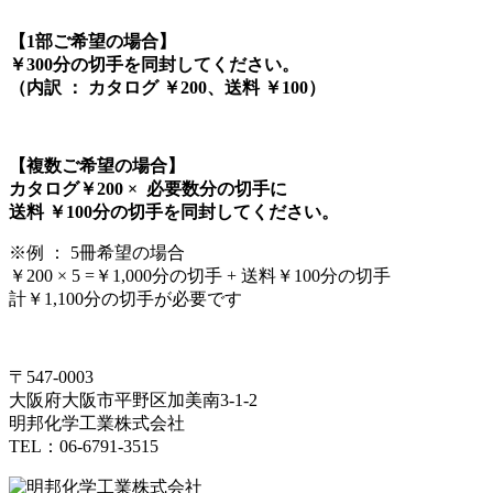
【1部ご希望の場合】
￥300分の切手を同封してください。
（内訳 ： カタログ ￥200、送料 ￥100）
【複数ご希望の場合】
カタログ￥200 × 必要数分の切手に
送料 ￥100分の切手を同封してください。
※例 ： 5冊希望の場合
￥200 × 5 =￥1,000分の切手 + 送料￥100分の切手
計￥1,100分の切手が必要です
〒547-0003
大阪府大阪市平野区加美南3-1-2
明邦化学工業株式会社
TEL：06-6791-3515