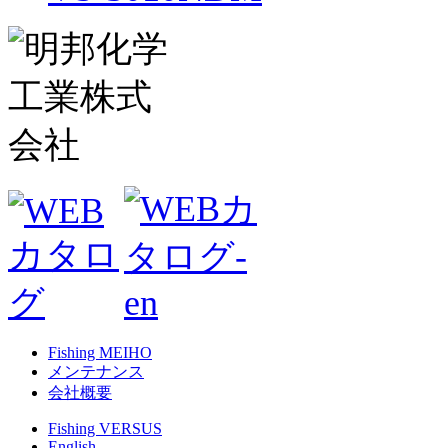
Fishing MEIHO
メンテナンス
会社概要
Fishing VERSUS
English