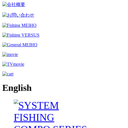
English