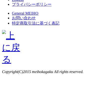
プライバシーポリシー
General MEIHO
お問い合わせ
特定商取引法に基づく表記
Copyright(C)2015 meihokagaku All rights reserved.