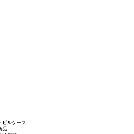
・ピルケース
商品