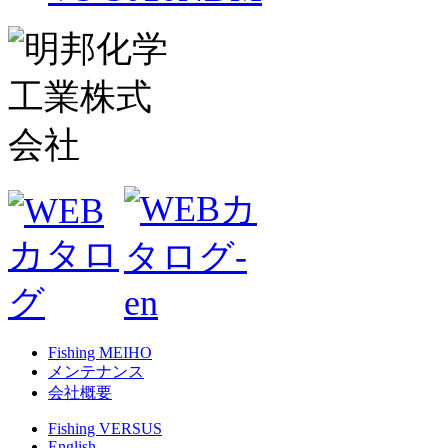
Fishing MEIHO
メンテナンス
会社概要
Fishing VERSUS
English