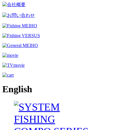
English