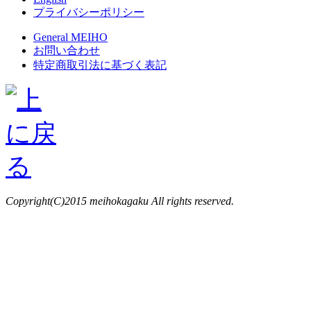
プライバシーポリシー
General MEIHO
お問い合わせ
特定商取引法に基づく表記
Copyright(C)2015 meihokagaku All rights reserved.