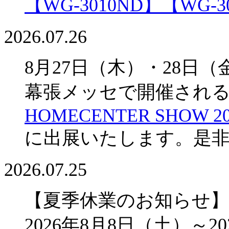
【WG-3010ND】
【WG-3
2026.07.26
8月27日（木）・28日（
幕張メッセで開催され
HOMECENTER SHOW 20
に出展いたします。是
2026.07.25
【夏季休業のお知らせ】
2026年8月8日（土）～