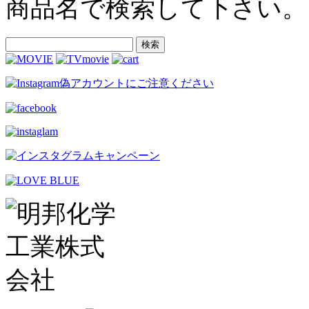
商品名で検索して下さい。