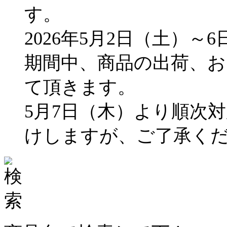
す。
2026年5月2日（土）～
期間中、商品の出荷、
て頂きます。
5月7日（木）より順次
けしますが、ご了承く