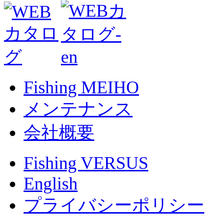
Fishing MEIHO
メンテナンス
会社概要
Fishing VERSUS
English
プライバシーポリシー