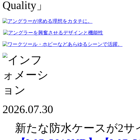
2026.07.30
新たな防水ケースが2サ