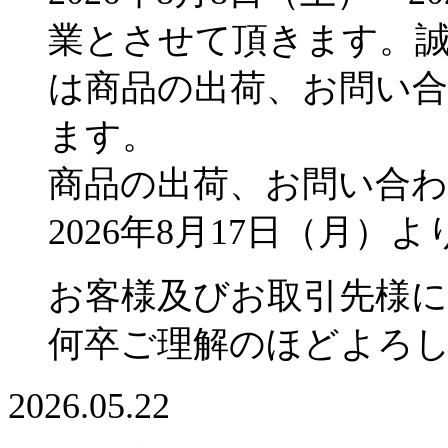
業とさせて頂きます。
は商品の出荷、お問い
ます。
商品の出荷、お問い合
2026年8月17日（月
お客様及びお取引先様
何卒ご理解のほどよろ
2026.05.22