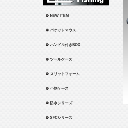
NEW ITEM
バケットマウス
ハンドル付きBOX
ツールケース
スリットフォーム
小物ケース
防水シリーズ
SFCシリーズ