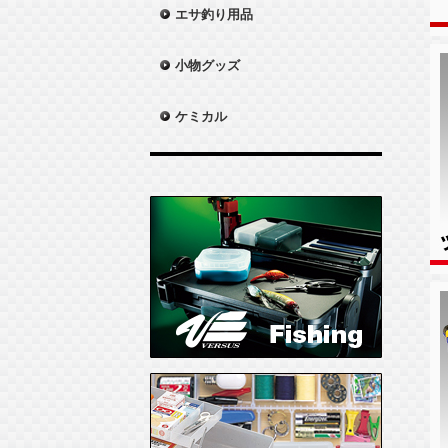
エサ釣り用品
小物グッズ
ケミカル