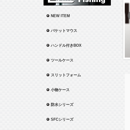
NEW ITEM
バケットマウス
ハンドル付きBOX
ツールケース
スリットフォーム
小物ケース
防水シリーズ
SFCシリーズ