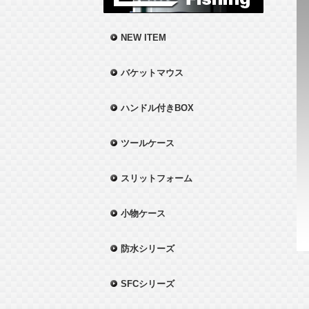
NEW ITEM
バケットマウス
ハンドル付きBOX
ツールケース
スリットフォーム
小物ケース
防水シリーズ
SFCシリーズ