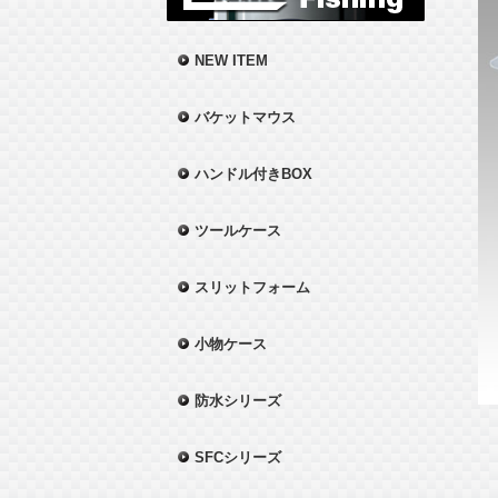
NEW ITEM
バケットマウス
ハンドル付きBOX
ツールケース
スリットフォーム
小物ケース
防水シリーズ
SFCシリーズ