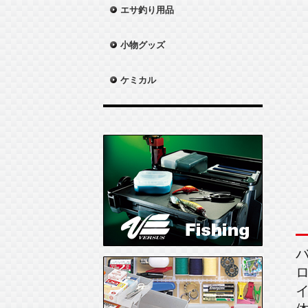
エサ釣り用品
小物グッズ
ケミカル