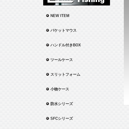
NEW ITEM
バケットマウス
ハンドル付きBOX
ツールケース
スリットフォーム
小物ケース
防水シリーズ
SFCシリーズ