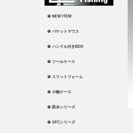
NEW ITEM
バケットマウス
ハンドル付きBOX
ツールケース
スリットフォーム
小物ケース
防水シリーズ
SFCシリーズ