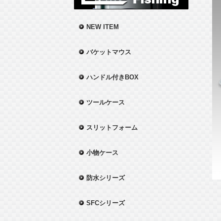
NEW ITEM
バケットマウス
ハンドル付きBOX
ツールケース
スリットフォーム
小物ケース
防水シリーズ
SFCシリーズ