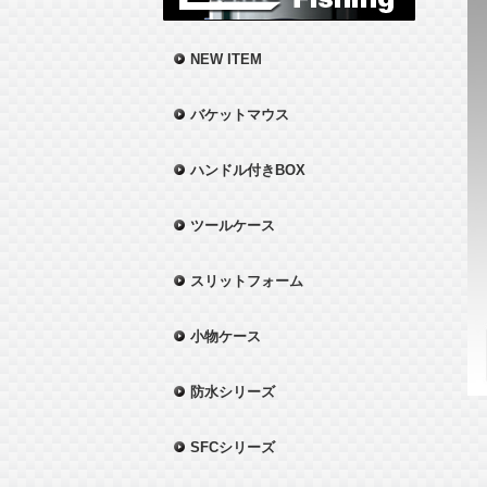
NEW ITEM
バケットマウス
ハンドル付きBOX
ツールケース
スリットフォーム
小物ケース
防水シリーズ
SFCシリーズ