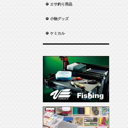
エサ釣り用品
小物グッズ
ケミカル