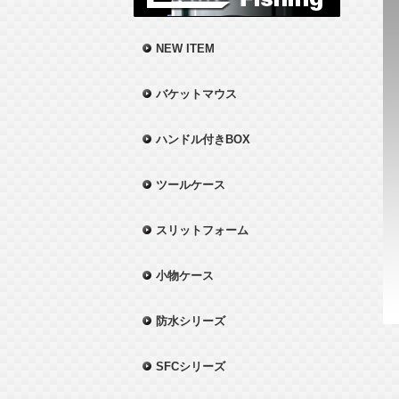
NEW ITEM
バケットマウス
ハンドル付きBOX
ツールケース
スリットフォーム
小物ケース
防水シリーズ
SFCシリーズ