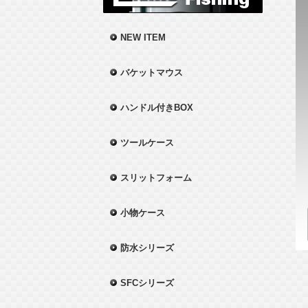
NEW ITEM
バケットマウス
ハンドル付きBOX
ツールケース
スリットフォーム
小物ケース
防水シリーズ
SFCシリーズ