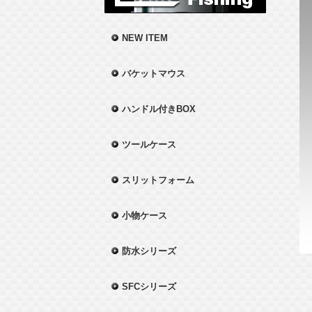
NEW ITEM
バケットマウス
ハンドル付きBOX
ツールケース
スリットフォーム
小物ケース
防水シリーズ
SFCシリーズ