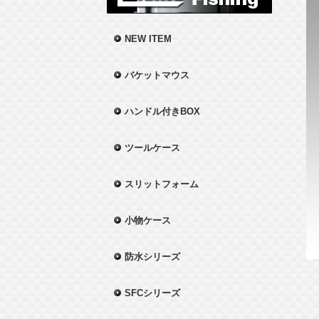
NEW ITEM
バケットマウス
ハンドル付きBOX
ツールケース
スリットフォーム
小物ケース
防水シリーズ
SFCシリーズ