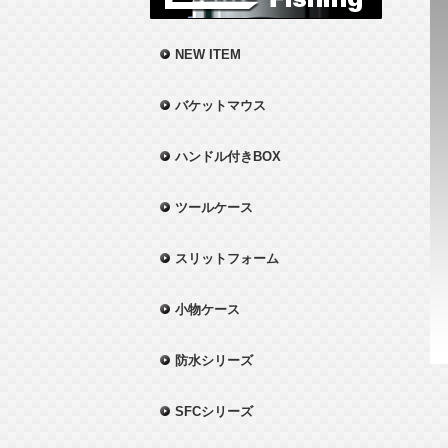
NEW ITEM
バケットマウス
ハンドル付きBOX
ツールケース
スリットフォーム
小物ケース
防水シリーズ
SFCシリーズ