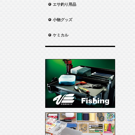
エサ釣り用品
小物グッズ
ケミカル