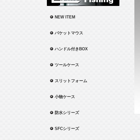
NEW ITEM
バケットマウス
ハンドル付きBOX
ツールケース
スリットフォーム
小物ケース
防水シリーズ
SFCシリーズ