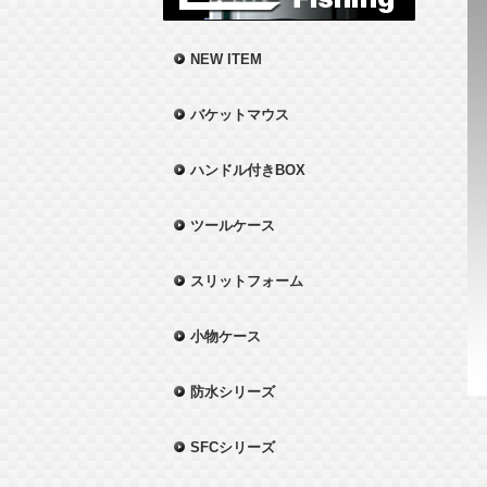
NEW ITEM
バケットマウス
ハンドル付きBOX
ツールケース
スリットフォーム
小物ケース
防水シリーズ
SFCシリーズ