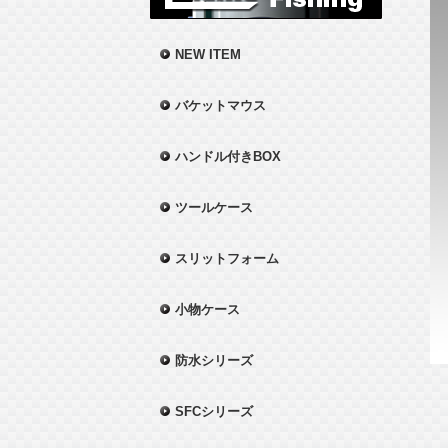
NEW ITEM
バケットマウス
ハンドル付きBOX
ツールケース
スリットフォーム
小物ケース
防水シリーズ
SFCシリーズ