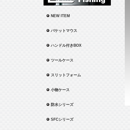
NEW ITEM
バケットマウス
ハンドル付きBOX
ツールケース
スリットフォーム
小物ケース
防水シリーズ
SFCシリーズ