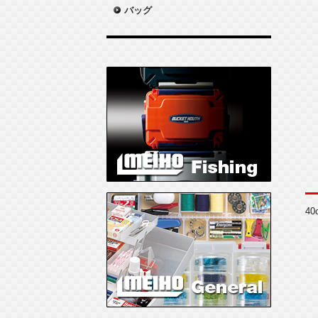
バッグ
4