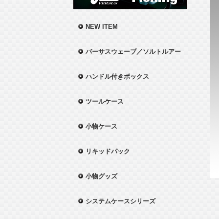
NEW ITEM
バーサスウェーブ／ソルトルアー
ハンドル付きボックス
ツールケース
小物ケース
リキッドパック
小物グッズ
システムケースシリーズ