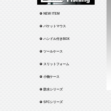
NEW ITEM
バケットマウス
ハンドル付きBOX
ツールケース
スリットフォーム
小物ケース
防水シリーズ
SFCシリーズ