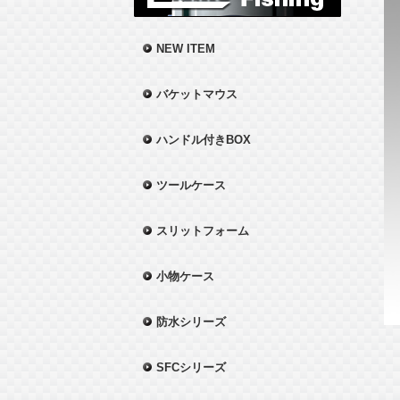
NEW ITEM
バケットマウス
ハンドル付きBOX
ツールケース
スリットフォーム
小物ケース
防水シリーズ
SFCシリーズ