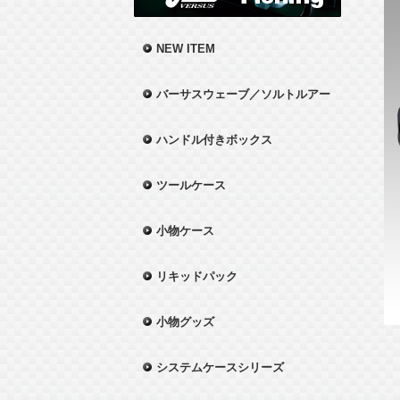
NEW ITEM
バーサスウェーブ／ソルトルアー
ハンドル付きボックス
ツールケース
小物ケース
リキッドパック
小物グッズ
システムケースシリーズ