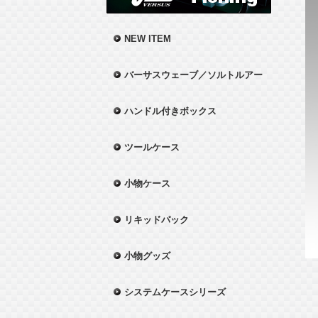
NEW ITEM
バーサスウェーブ／ソルトルアー
ハンドル付きボックス
ツールケース
小物ケース
リキッドパック
小物グッズ
システムケースシリーズ