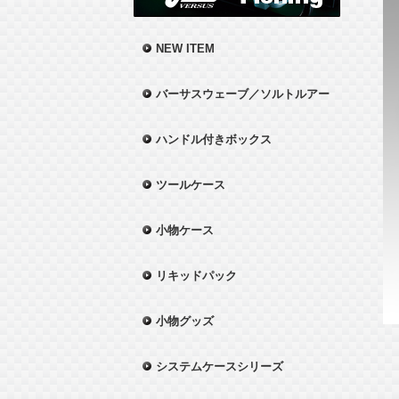
NEW ITEM
バーサスウェーブ／ソルトルアー
ハンドル付きボックス
ツールケース
小物ケース
リキッドパック
小物グッズ
システムケースシリーズ