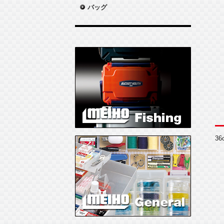
バッグ
3