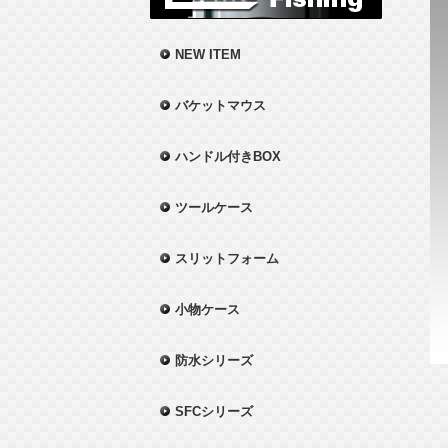
NEW ITEM
バケットマウス
ハンドル付きBOX
ツールケース
スリットフォーム
小物ケース
防水シリーズ
SFCシリーズ