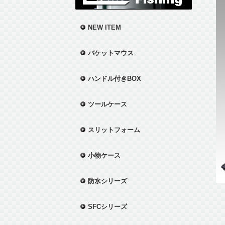
NEW ITEM
バケットマウス
ハンドル付きBOX
ツールケース
スリットフォーム
小物ケース
防水シリーズ
SFCシリーズ