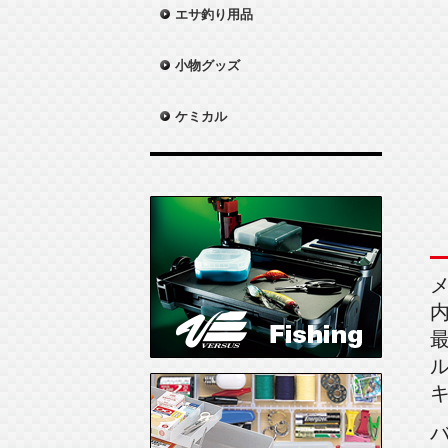
エサ釣り用品
小物グッズ
ケミカル