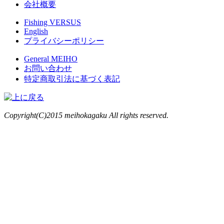
会社概要
Fishing VERSUS
English
プライバシーポリシー
General MEIHO
お問い合わせ
特定商取引法に基づく表記
Copyright(C)2015 meihokagaku All rights reserved.