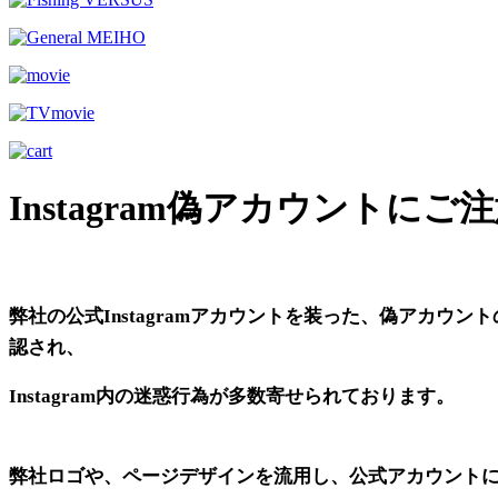
Instagram偽アカウントに
弊社の公式Instagramアカウントを装った、偽アカウン
認され、
Instagram内の迷惑行為が多数寄せられております。
弊社ロゴや、ページデザインを流用し、公式アカウント