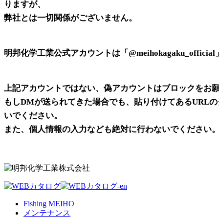
りますが、
弊社とは一切関係がございません。
明邦化学工業公式アカウントは「@meihokagaku_offici
上記アカウントではない、
偽アカウントはブロックをお
もしDMが送られてきた場合でも、貼り付けてあるURL
いでください。
また、個人情報の入力なども絶対に行わないでください
Fishing MEIHO
メンテナンス