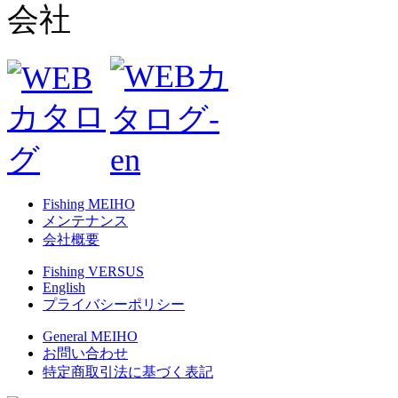
Fishing MEIHO
メンテナンス
会社概要
Fishing VERSUS
English
プライバシーポリシー
General MEIHO
お問い合わせ
特定商取引法に基づく表記