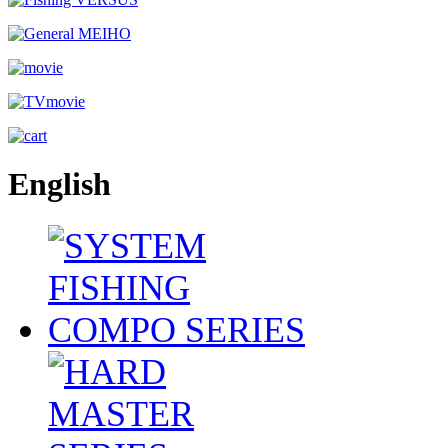
English