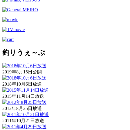
釣りうぇ～ぶ
2019年8月15日公開
2018年10月6日放送
2015年11月14日放送
2012年8月25日放送
2011年10月21日放送