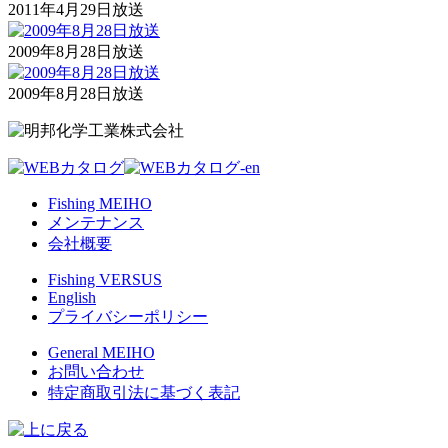
2011年4月29日放送
2009年8月28日放送
2009年8月28日放送
Fishing MEIHO
メンテナンス
会社概要
Fishing VERSUS
English
プライバシーポリシー
General MEIHO
お問い合わせ
特定商取引法に基づく表記