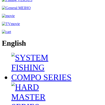
English