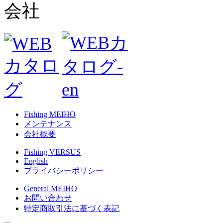
Fishing MEIHO
メンテナンス
会社概要
Fishing VERSUS
English
プライバシーポリシー
General MEIHO
お問い合わせ
特定商取引法に基づく表記