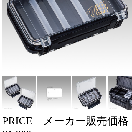
PRICE メーカー販売価格