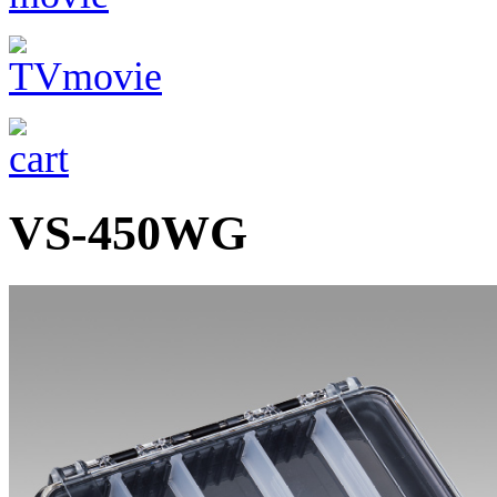
VS-450WG