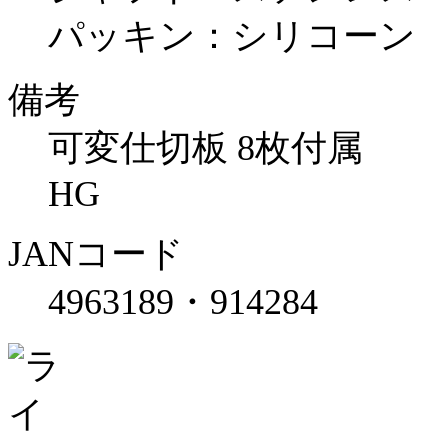
パッキン：シリコーン
備考
可変仕切板 8枚付属
HG
JANコード
4963189・914284