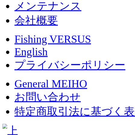
メンテナンス
会社概要
Fishing VERSUS
English
プライバシーポリシー
General MEIHO
お問い合わせ
特定商取引法に基づく表