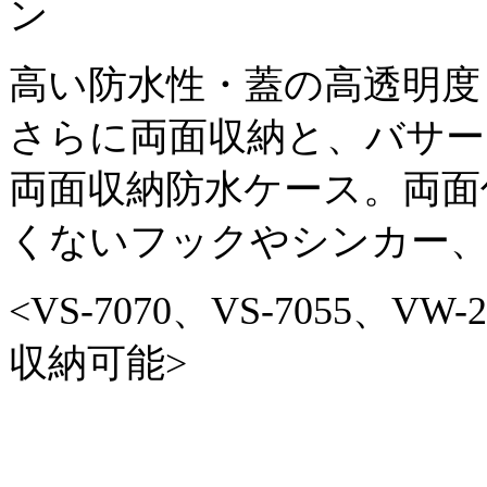
高い防水性・蓋の高透明度
さらに両面収納と、バサー
両面収納防水ケース。両面
くないフックやシンカー
<VS-7070、VS-7055、V
収納可能>