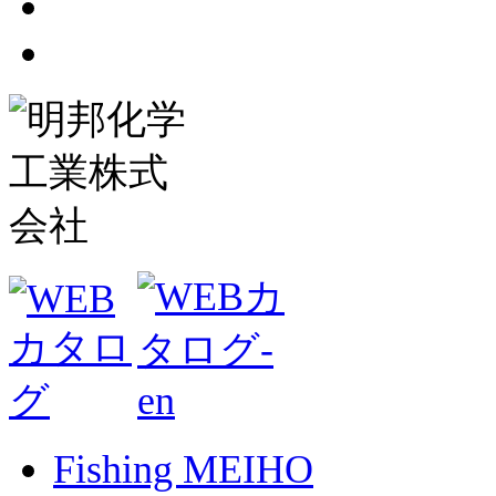
Fishing MEIHO