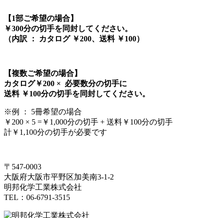
【1部ご希望の場合】
￥300分の切手を同封してください。
（内訳 ： カタログ ￥200、送料 ￥100）
【複数ご希望の場合】
カタログ￥200 × 必要数分の切手に
送料 ￥100分の切手を同封してください。
※例 ： 5冊希望の場合
￥200 × 5 =￥1,000分の切手 + 送料￥100分の切手
計￥1,100分の切手が必要です
〒547-0003
大阪府大阪市平野区加美南3-1-2
明邦化学工業株式会社
TEL：06-6791-3515