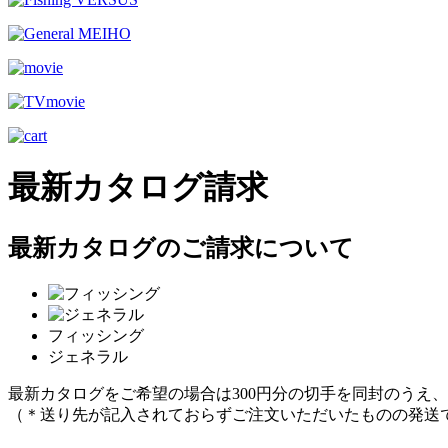
最新カタログ請求
最新カタログのご請求について
フィッシング
ジェネラル
最新カタログをご希望の場合は300円分の切手を同封のうえ
（＊送り先が記入されておらずご注文いただいたものの発送