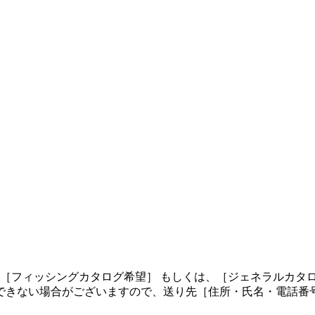
、［フィッシングカタログ希望］ もしくは、［ジェネラルカタ
できない場合がございますので、送り先［住所・氏名・電話番