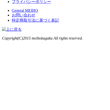
プライバシーポリシー
General MEIHO
お問い合わせ
特定商取引法に基づく表記
Copyright(C)2015 meihokagaku All rights reserved.