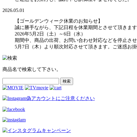
2026.05.01
【ゴールデンウィーク休業のお知らせ】
誠に勝手ながら、下記日程を休業期間とさせて頂きます
2026年5月2日（土）～6日（水）
期間中、商品の出荷、お問い合わせ対応などを停止させ
5月7日（木）より順次対応させて頂きます。ご迷惑お
商品名で検索して下さい。