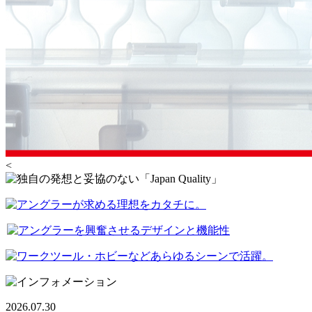
<
2026.07.30