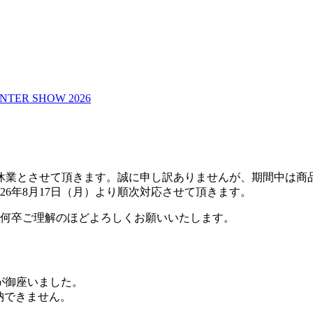
NTER SHOW 2026
期間夏季休業とさせて頂きます。誠に申し訳ありませんが、期間中
26年8月17日（月）より順次対応させて頂きます。
何卒ご理解のほどよろしくお願いいたします。
りが御座いました。
収納できません。