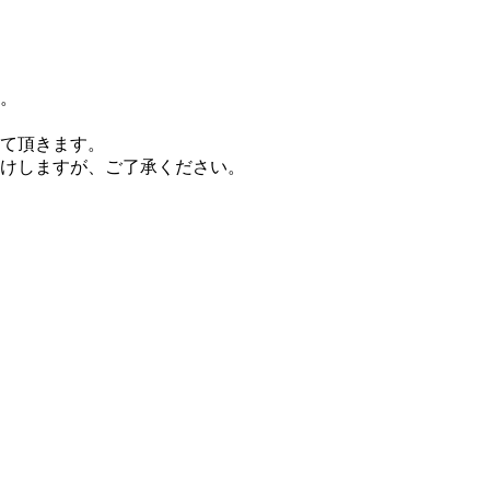
。
て頂きます。
掛けしますが、ご了承ください。