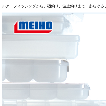
ルアーフィッシングから、磯釣り、波止釣りまで、あらゆる