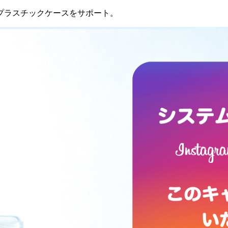
プラスチックケースをサポート。