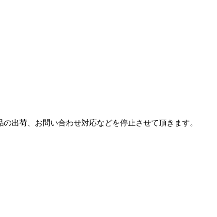
は商品の出荷、お問い合わせ対応などを停止させて頂きます。