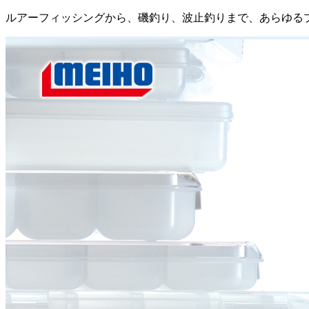
ルアーフィッシングから、磯釣り、波止釣りまで、あらゆる