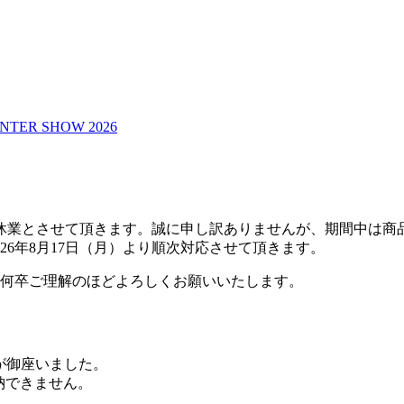
NTER SHOW 2026
期間夏季休業とさせて頂きます。誠に申し訳ありませんが、期間中
26年8月17日（月）より順次対応させて頂きます。
何卒ご理解のほどよろしくお願いいたします。
りが御座いました。
収納できません。