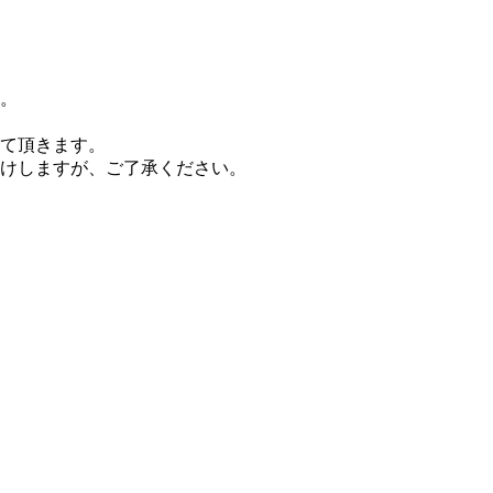
。
て頂きます。
掛けしますが、ご了承ください。