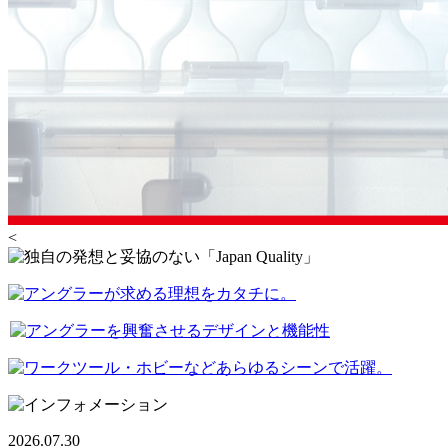
<
2026.07.30