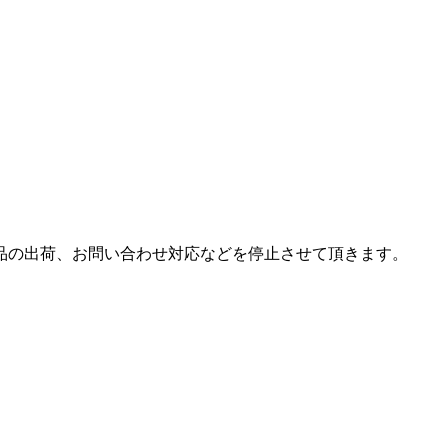
は商品の出荷、お問い合わせ対応などを停止させて頂きます。