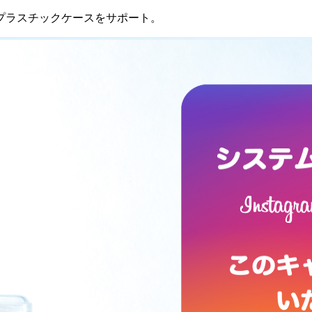
プラスチックケースをサポート。