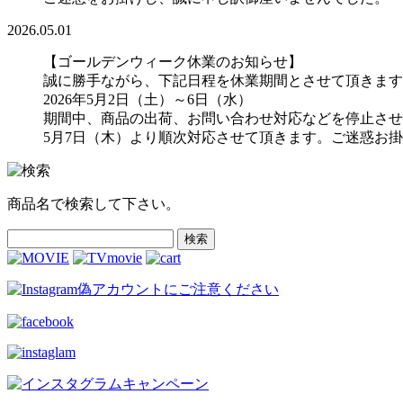
2026.05.01
【ゴールデンウィーク休業のお知らせ】
誠に勝手ながら、下記日程を休業期間とさせて頂きます
2026年5月2日（土）～6日（水）
期間中、商品の出荷、お問い合わせ対応などを停止させ
5月7日（木）より順次対応させて頂きます。ご迷惑お
商品名で検索して下さい。