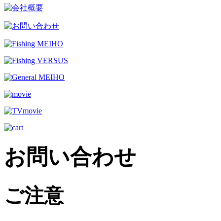
お問い合わせ
ご注意