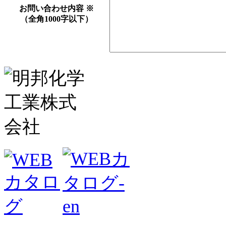
お問い合わせ内容
※
（全角1000字以下）