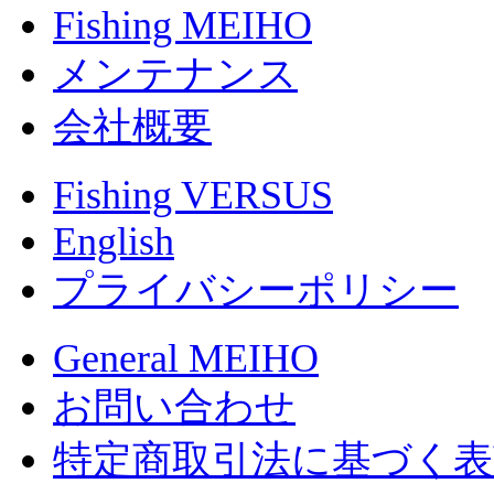
Fishing MEIHO
メンテナンス
会社概要
Fishing VERSUS
English
プライバシーポリシー
General MEIHO
お問い合わせ
特定商取引法に基づく表