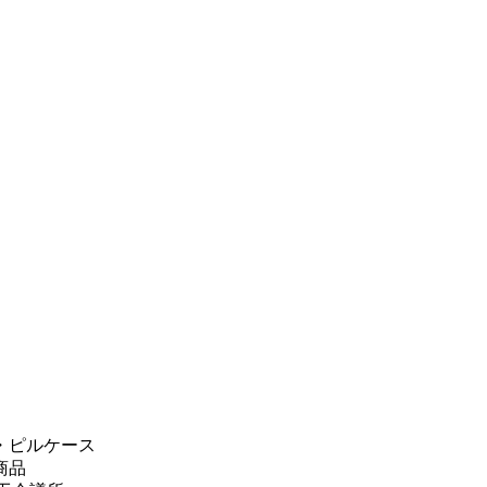
・ピルケース
商品