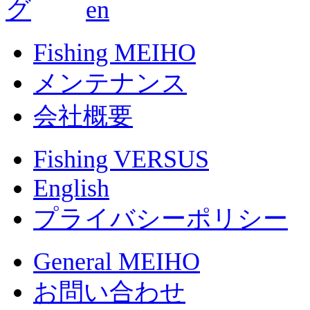
Fishing MEIHO
メンテナンス
会社概要
Fishing VERSUS
English
プライバシーポリシー
General MEIHO
お問い合わせ