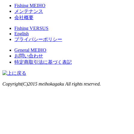
Fishing MEIHO
メンテナンス
会社概要
Fishing VERSUS
English
プライバシーポリシー
General MEIHO
お問い合わせ
特定商取引法に基づく表記
Copyright(C)2015 meihokagaku All rights reserved.