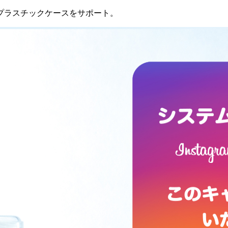
プラスチックケースをサポート。