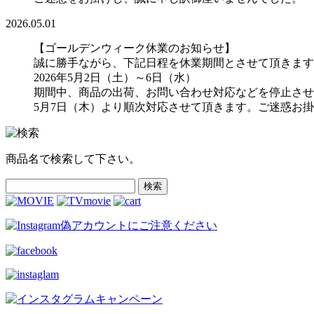
2026.05.01
【ゴールデンウィーク休業のお知らせ】
誠に勝手ながら、下記日程を休業期間とさせて頂きます
2026年5月2日（土）～6日（水）
期間中、商品の出荷、お問い合わせ対応などを停止させ
5月7日（木）より順次対応させて頂きます。ご迷惑お
商品名で検索して下さい。