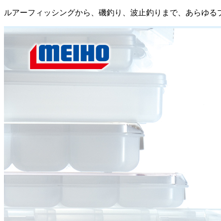
ルアーフィッシングから、磯釣り、波止釣りまで、あらゆる