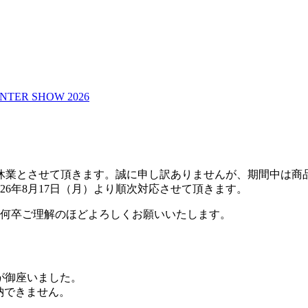
NTER SHOW 2026
期間夏季休業とさせて頂きます。誠に申し訳ありませんが、期間中
26年8月17日（月）より順次対応させて頂きます。
何卒ご理解のほどよろしくお願いいたします。
りが御座いました。
収納できません。