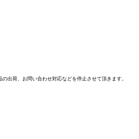
は商品の出荷、お問い合わせ対応などを停止させて頂きます。