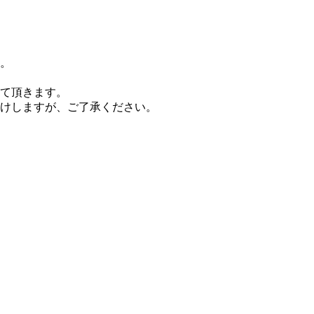
。
て頂きます。
掛けしますが、ご了承ください。