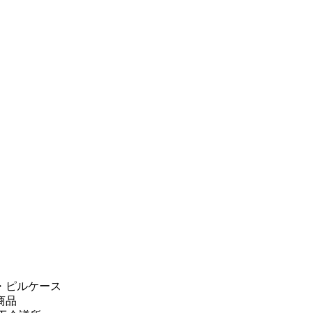
・ピルケース
商品